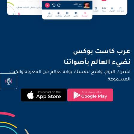
نضيء العالم بأصواتنا
عرب كاست بوكس
نضيء العالم بأصواتنا
اشترك اليوم، وافتح لنفسك بوابة لعالم من المعرفة والكتب
المسموعة.