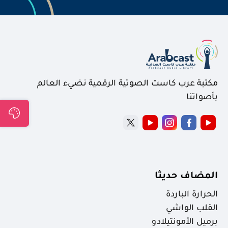
مكتبة عرب كاست الصوتية الرقمية نضيء العالم
بأصواتنا
المضاف حديثا
الحرارة الباردة
القلب الواشي
برميل الأمونتيلادو