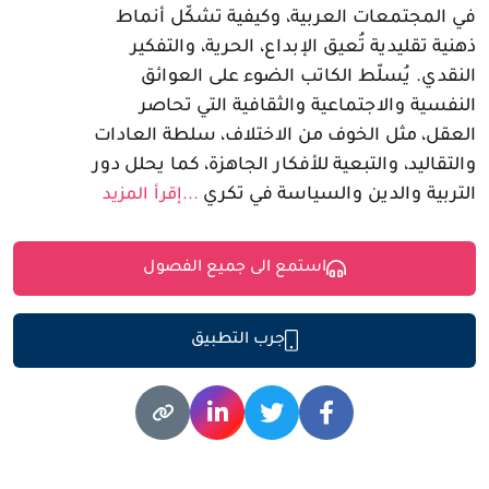
في المجتمعات العربية، وكيفية تشكّل أنماط
ذهنية تقليدية تُعيق الإبداع، الحرية، والتفكير
النقدي. يُسلّط الكاتب الضوء على العوائق
النفسية والاجتماعية والثقافية التي تحاصر
العقل، مثل الخوف من الاختلاف، سلطة العادات
والتقاليد، والتبعية للأفكار الجاهزة، كما يحلل دور
التربية والدين والسياسة في تكري
...إقرأ المزيد
استمع الى جميع الفصول
جرب التطبيق