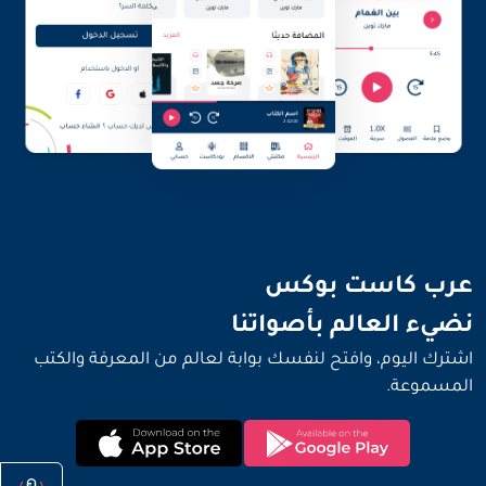
نضيء العالم بأصواتنا
عرب كاست بوكس
نضيء العالم بأصواتنا
اشترك اليوم، وافتح لنفسك بوابة لعالم من المعرفة والكتب
المسموعة.