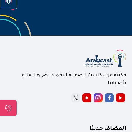
مكتبة عرب كاست الصوتية الرقمية نضيء العالم
بأصواتنا
المضاف حديثا