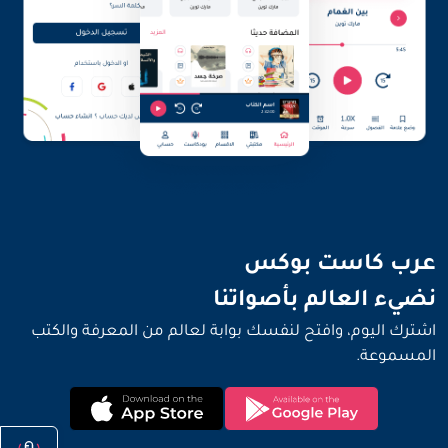
نضيء العالم بأصواتنا
عرب كاست بوكس
نضيء العالم بأصواتنا
اشترك اليوم، وافتح لنفسك بوابة لعالم من المعرفة والكتب
المسموعة.