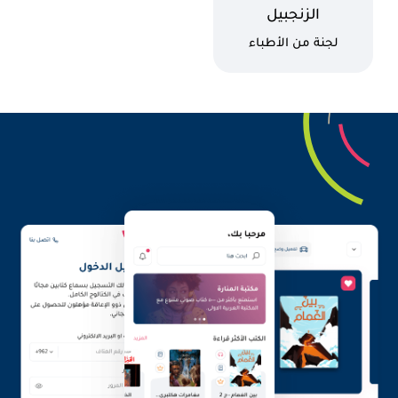
اسم الكتاب
الزنجبيل
كاتب
لجنة من الأطباء