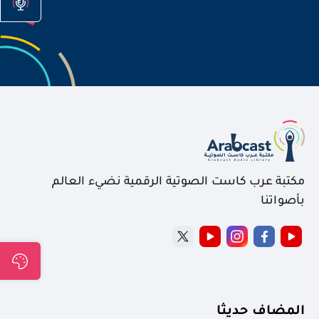
مكتبة عرب كاست الصوتية الرقمية نضيء العالم
بأصواتنا
المضاف حديثا