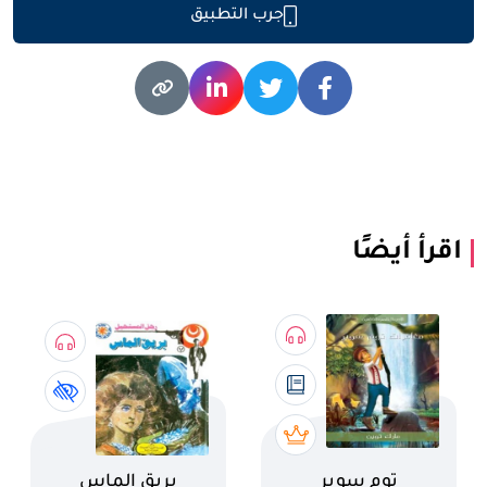
جرب التطبيق
اقرأ أيضًا
اسم الكتاب
اسم الكتاب
توم سوير
بريق الماس