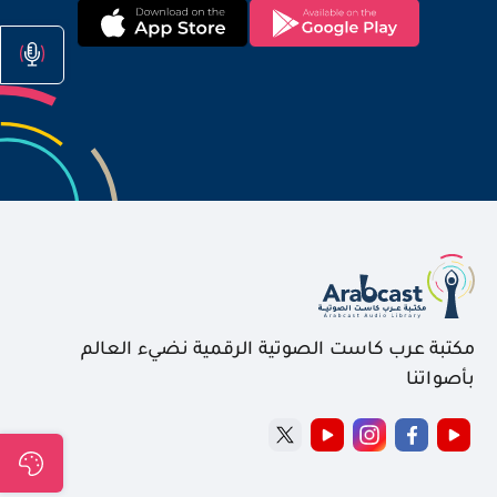
مكتبة عرب كاست الصوتية الرقمية نضيء العالم
بأصواتنا