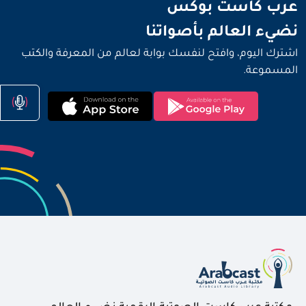
نضيء العالم بأصواتنا
عرب كاست بوكس
نضيء العالم بأصواتنا
اشترك اليوم، وافتح لنفسك بوابة لعالم من المعرفة والكتب
المسموعة.