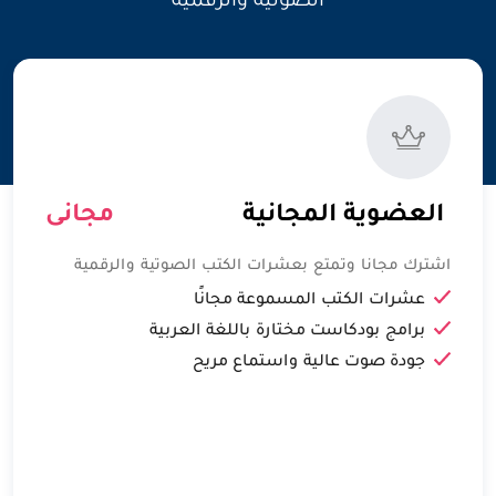
الصوتية والرقمية
مجانى
 العضوية المجانية 
مجانى
اشترك مجانا وتمتع بعشرات الكتب الصوتية والرقمية
عشرات الكتب المسموعة مجانًا
برامج بودكاست مختارة باللغة العربية
جودة صوت عالية واستماع مريح