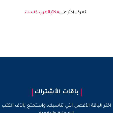
تعرف اكثر على
مكتبة عرب كاست
باقات الأشتراك
اختر الباقة الأفضل التي تناسبك، واستمتع بآلآف الكتب