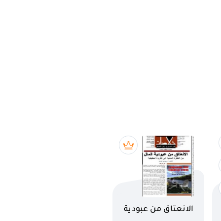
اسم الكتاب
الانعتاق من عبودية