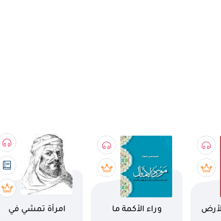
اسم الكتاب
اسم الكتاب
لأرض
وراء الأكمة ما
امرأة تمشي في