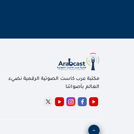
مكتبة عرب كاست الصوتية الرقمية نضيء
العالم بأصواتنا