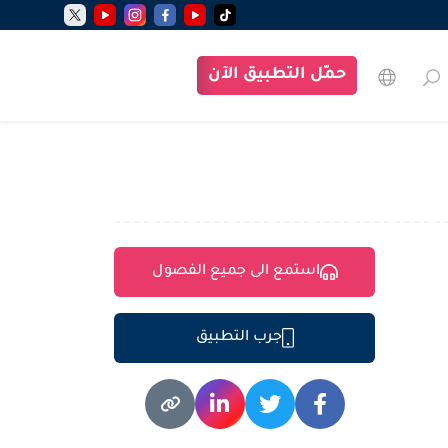
حمّل التطبيق الآن
استمع الى جميع الفصول
جرب التطبيق