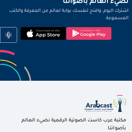
نضيء العالم بأصواتنا
اشترك اليوم، وافتح لنفسك بوابة لعالم من المعرفة والكتب
المسموعة.
مكتبة عرب كاست الصوتية الرقمية نضيء العالم
بأصواتنا