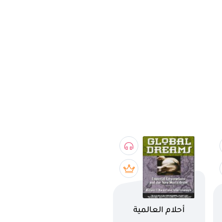
اسم الكتاب
أحلام العالمية