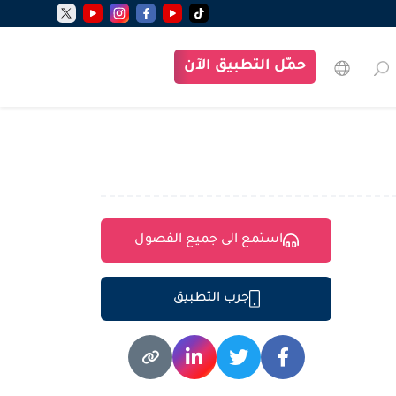
حمّل التطبيق الآن
استمع الى جميع الفصول
جرب التطبيق