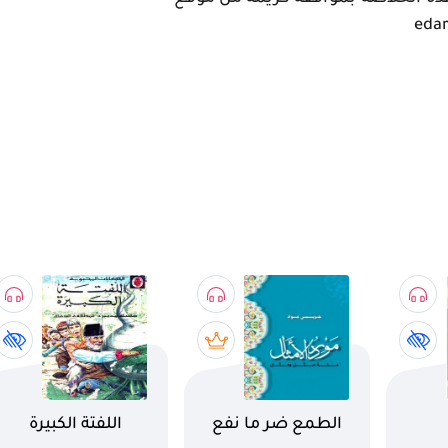
eda
اسم الكتاب
اسم الكتاب
الطمع ضر ما نفع
اللفتة الكبيرة