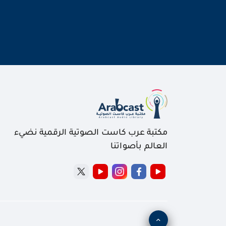
مكتبة عرب كاست الصوتية الرقمية نضيء
العالم بأصواتنا