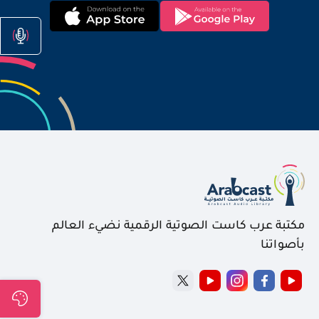
مكتبة عرب كاست الصوتية الرقمية نضيء العالم
بأصواتنا