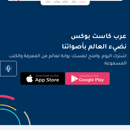
نضيء العالم بأصواتنا
عرب كاست بوكس
نضيء العالم بأصواتنا
اشترك اليوم، وافتح لنفسك بوابة لعالم من المعرفة والكتب
المسموعة.