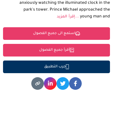
anxiously watching the illuminated clock in the
park's tower. Prince Michael approached the
young man and
...إقرأ المزيد
استمع الى جميع الفصول
أقرأ جميع الفصول
جرب التطبيق