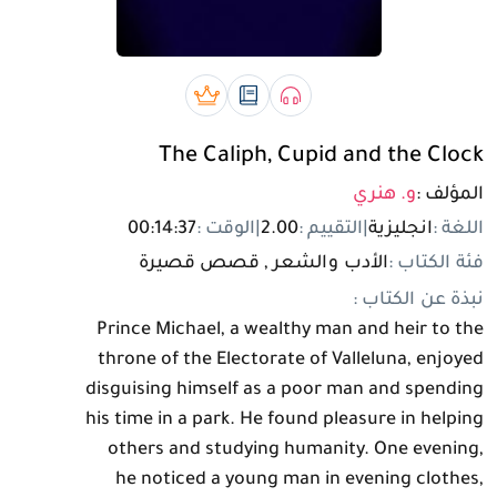
تسجيل الدخول
مستخدم جديد
صوتي book
رقمي book
بريميوم book
The Caliph, Cupid and the Clock
المؤلف :
و. هنري
اللغة :
انجليزية
|
التقييم :
2.00
|
الوقت :
00:14:37
فئة الكتاب :
الأدب والشعر , قصص قصيرة
نبذة عن الكتاب :
Prince Michael, a wealthy man and heir to the
throne of the Electorate of Valleluna, enjoyed
disguising himself as a poor man and spending
his time in a park. He found pleasure in helping
others and studying humanity. One evening,
he noticed a young man in evening clothes,