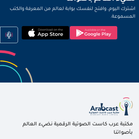
اشترك اليوم، وافتح لنفسك بوابة لعالم من المعرفة والكتب
المسموعة.
مكتبة عرب كاست الصوتية الرقمية نضيء العالم
بأصواتنا