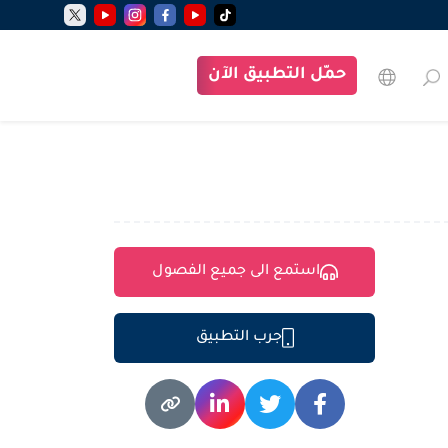
حمّل التطبيق الآن
استمع الى جميع الفصول
جرب التطبيق