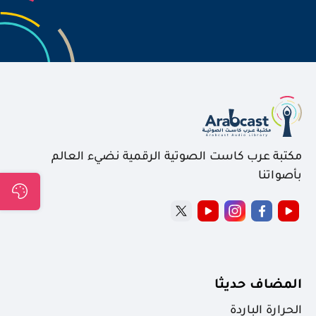
مكتبة عرب كاست الصوتية الرقمية نضيء العالم
بأصواتنا
المضاف حديثا
الحرارة الباردة