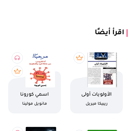
اقرأ أيضًا
اسم الكتاب
اسم الكتاب
الأولويات أولى
اسمي كورونا
كاتب
كاتب
ريبيكا ميريل
مانويل مولينا