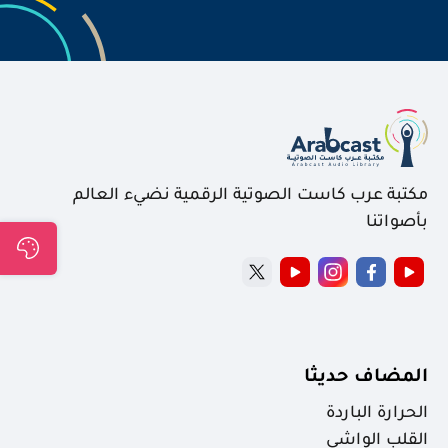
مكتبة عرب كاست الصوتية الرقمية نضيء العالم
بأصواتنا
المضاف حديثا
الحرارة الباردة
القلب الواشي