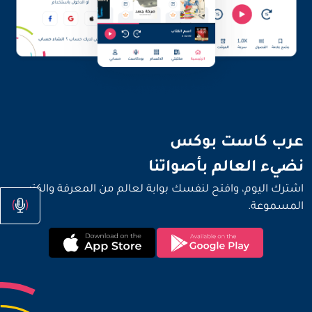
نضيء العالم بأصواتنا
عرب كاست بوكس
نضيء العالم بأصواتنا
اشترك اليوم، وافتح لنفسك بوابة لعالم من المعرفة والكتب
المسموعة.