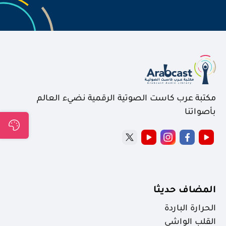
مكتبة عرب كاست الصوتية الرقمية نضيء العالم
بأصواتنا
المضاف حديثا
الحرارة الباردة
القلب الواشي