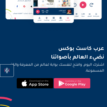
نضيء العالم بأصواتنا
عرب كاست بوكس
نضيء العالم بأصواتنا
اشترك اليوم، وافتح لنفسك بوابة لعالم من المعرفة والكتب
المسموعة.