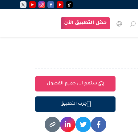
حمّل التطبيق الآن
استمع الى جميع الفصول
جرب التطبيق