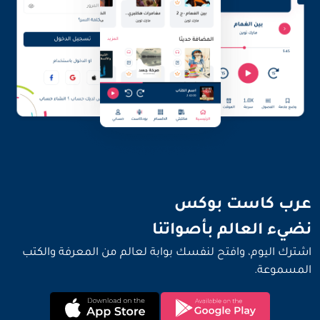
نضيء العالم بأصواتنا
عرب كاست بوكس
نضيء العالم بأصواتنا
اشترك اليوم، وافتح لنفسك بوابة لعالم من المعرفة والكتب
المسموعة.