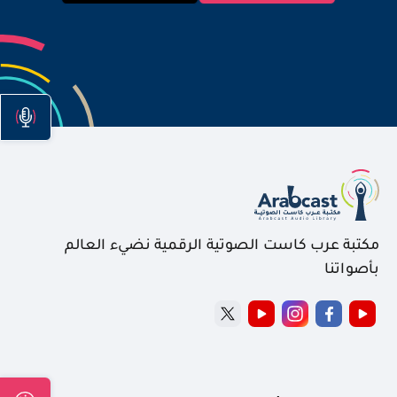
مكتبة عرب كاست الصوتية الرقمية نضيء العالم
بأصواتنا