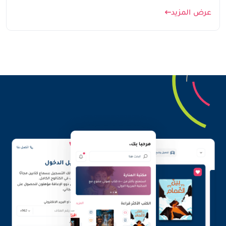
عرض المزيد