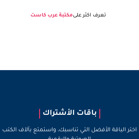
تعرف اكثر على
مكتبة عرب كاست
باقات الأشتراك
اختر الباقة الأفضل التي تناسبك، واستمتع بآلآف الكتب