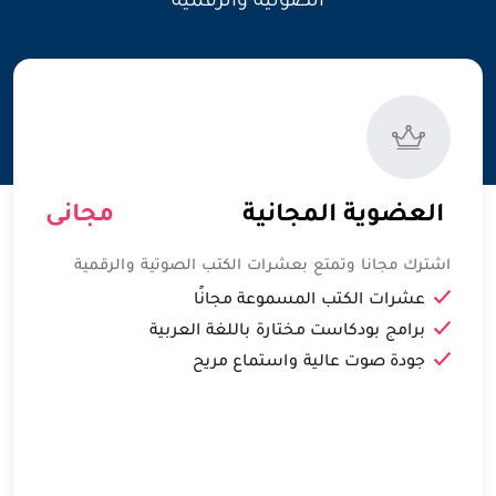
الصوتية والرقمية
مجانى
 العضوية المجانية 
مجانى
اشترك مجانا وتمتع بعشرات الكتب الصوتية والرقمية
عشرات الكتب المسموعة مجانًا
برامج بودكاست مختارة باللغة العربية
جودة صوت عالية واستماع مريح