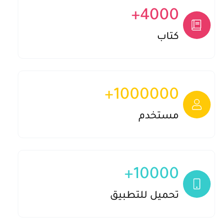
+
4000
+4000
كتاب
+
1000000
+1000000
مستخدم
+
10000
10000
تحميل للتطبيق