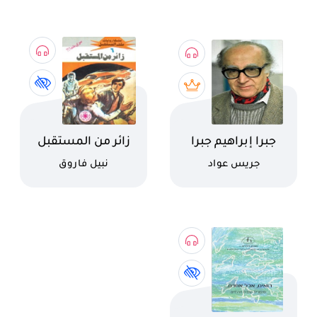
اسم الكتاب
اسم الكتاب
جبرا إبراهيم جبرا
زائر من المستقبل
كاتب
كاتب
جريس عواد
نبيل فاروق