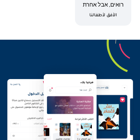
اسم الكتاب
רואים, אבל אחרת
كاتب
الأفق لأطفالنا