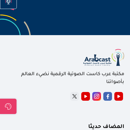
مكتبة عرب كاست الصوتية الرقمية نضيء العالم
بأصواتنا
المضاف حديثا