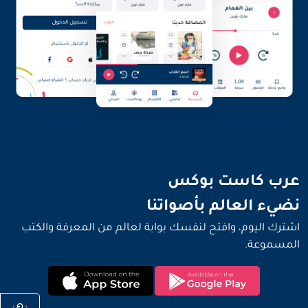
نضيء العالم بأصواتنا
عرب كاست بوكس
نضيء العالم بأصواتنا
اشترك اليوم، وافتح لنفسك بوابة لعالم من المعرفة والكتب
المسموعة.