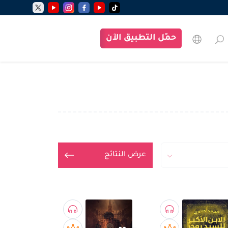
حمّل التطبيق الآن
عرض النتائج