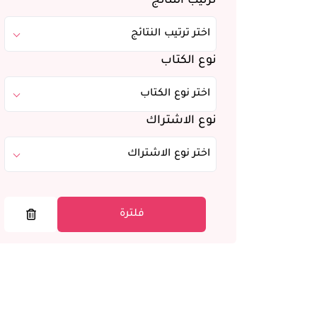
ترتيب النتائج
اختر ترتيب النتائج
نوع الكتاب
اختر نوع الكتاب
نوع الاشتراك
اختر نوع الاشتراك
فلترة