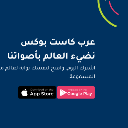
نضيء 
عرب كاست بوكس
نضيء العالم بأصواتنا
اشترك اليوم، وافتح لنفسك بوابة لعالم م
المسموعة.