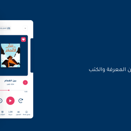
العالم بأصواتنا
ن المعرفة والكتب