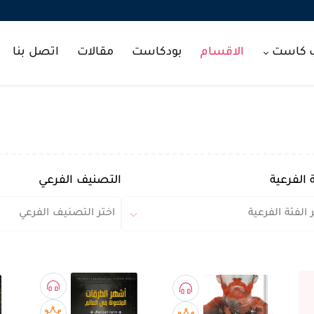
ب كاست
الاقسام
بودكاست
مقالات
اتصل بنا
 الفرعية
التصنيف الفرعي
 الفئة الفرعية
اختر التصنيف الفرعي